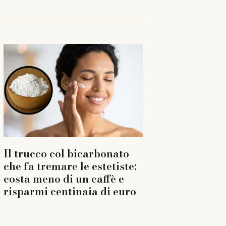
Il trucco col bicarbonato
che fa tremare le estetiste:
costa meno di un caffè e
risparmi centinaia di euro