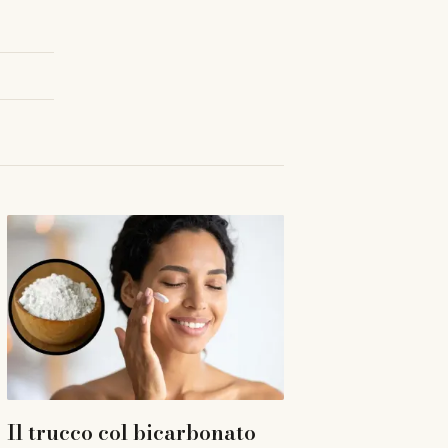
Il trucco col bicarbonato