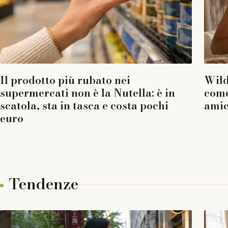
Il prodotto più rubato nei
Wild
supermercati non è la Nutella: è in
come
scatola, sta in tasca e costa pochi
amic
euro
Tendenze