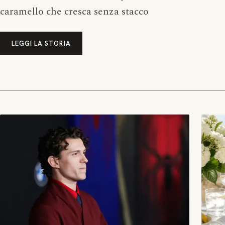
caramello che cresca senza stacco
LEGGI LA STORIA