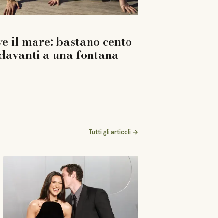
e il mare: bastano cento
davanti a una fontana
Tutti gli articoli →