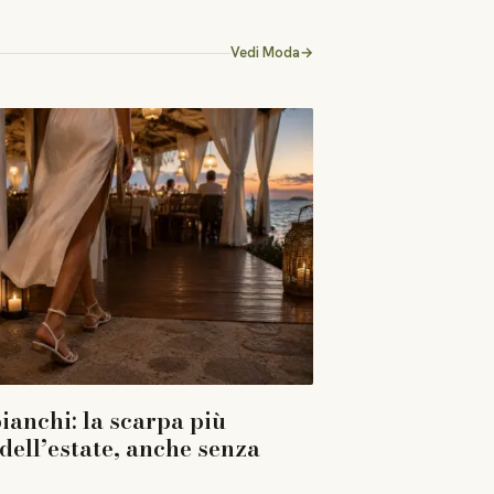
Vedi
Moda
→
ianchi: la scarpa più
dell’estate, anche senza