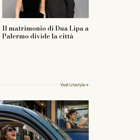
Il matrimonio di Dua Lipa a
Palermo divide la città
Vedi
Lifestyle
→