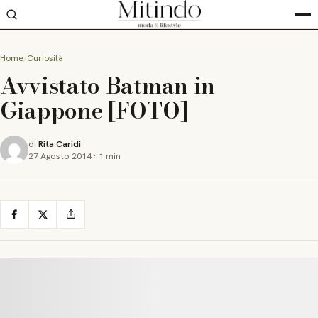
Home
Curiosità
Avvistato Batman in
Giappone [FOTO]
di
Rita Caridi
27 Agosto 2014
·
1 min