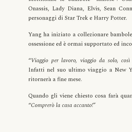
Onassis, Lady Diana, Elvis, Sean Conn
personaggi di Star Trek e Harry Potter.
Yang ha iniziato a collezionare bambole 
ossessione ed è ormai supportato ed inco
“
Viaggio per lavoro, viaggio da solo, cos
Infatti nel suo ultimo viaggio a New 
ritornerà a fine mese.
Quando gli viene chiesto cosa farà quan
“
Comprerò la casa accanto
!”