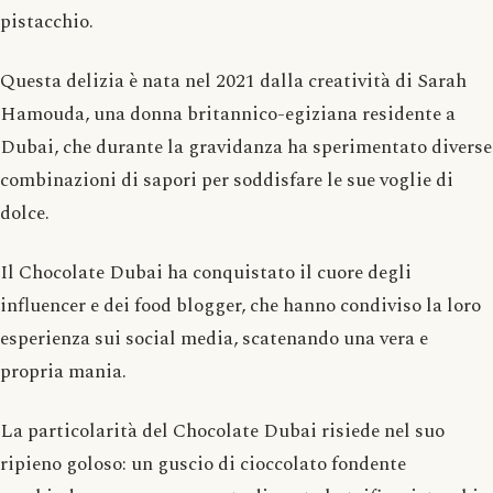
pistacchio.
Questa delizia è nata nel 2021 dalla creatività di Sarah
Hamouda, una donna britannico-egiziana residente a
Dubai, che durante la gravidanza ha sperimentato diverse
combinazioni di sapori per soddisfare le sue voglie di
dolce.
Il Chocolate Dubai ha conquistato il cuore degli
influencer e dei food blogger, che hanno condiviso la loro
esperienza sui social media, scatenando una vera e
propria mania.
La particolarità del Chocolate Dubai risiede nel suo
ripieno goloso: un guscio di cioccolato fondente