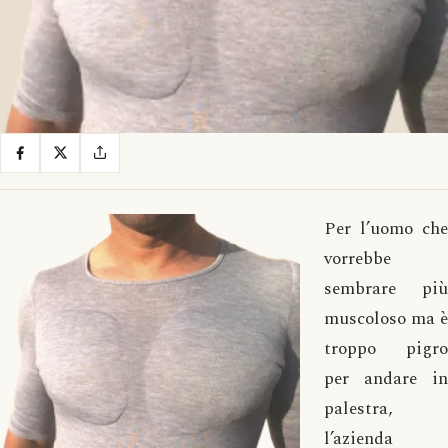
Per l’uomo che
vorrebbe
sembrare più
muscoloso ma è
troppo pigro
per andare in
palestra,
l’azienda