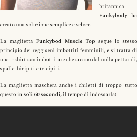
britannica
Funkybody
ha
creato una soluzione semplice e veloce.
La maglietta
Funkybod Muscle Top
segue lo stess
principio dei reggiseni imbottiti femminili, e si tratta di
una t-shirt con imbottiture che creano dal nulla pettorali,
spalle, bicipiti e tricipiti.
La maglietta maschera anche i chiletti di troppo: tutto
questo
in soli 60 secondi
, il tempo di indossarla!