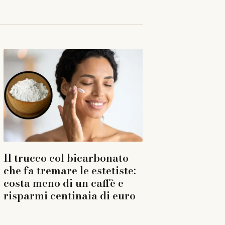
Il trucco col bicarbonato
che fa tremare le estetiste:
costa meno di un caffè e
risparmi centinaia di euro