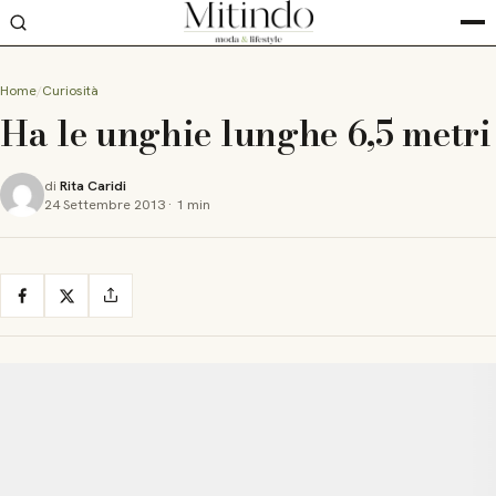
Home
Curiosità
Ha le unghie lunghe 6,5 metri
di
Rita Caridi
24 Settembre 2013
·
1 min