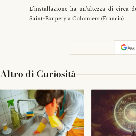
L’installazione ha un’altezza di circa 
Saint-Exupery a Colomiers (Francia).
Agg
Altro di
Curiosità