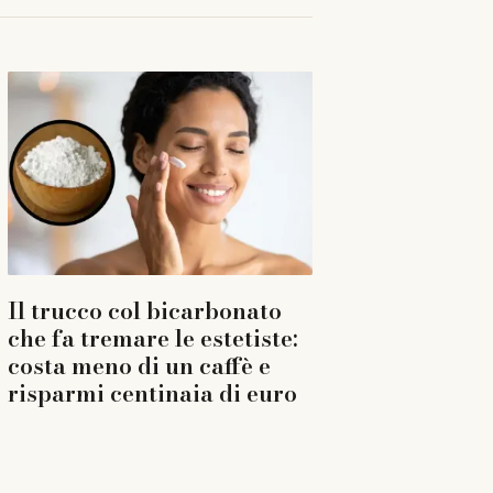
Il trucco col bicarbonato
che fa tremare le estetiste:
costa meno di un caffè e
risparmi centinaia di euro