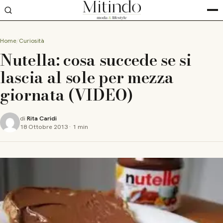
Home
Curiosità
Nutella: cosa succede se si
lascia al sole per mezza
giornata (VIDEO)
di
Rita Caridi
18 Ottobre 2013
·
1 min