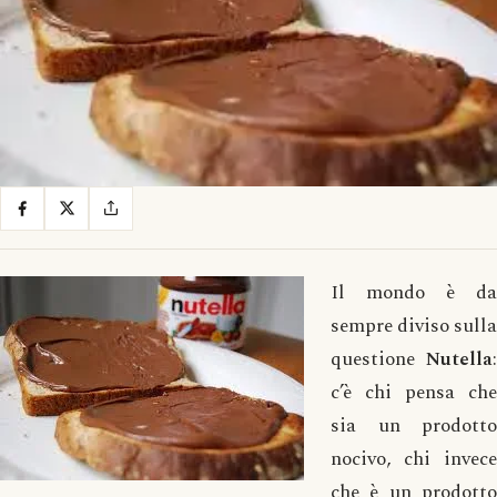
Il mondo è da
sempre diviso sulla
questione
Nutella
:
c’è chi pensa che
sia un prodotto
nocivo, chi invece
che è un prodotto