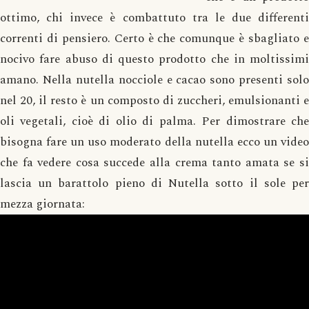
ottimo, chi invece è combattuto tra le due differenti
correnti di pensiero. Certo è che comunque è sbagliato e
nocivo fare abuso di questo prodotto che in moltissimi
amano. Nella nutella nocciole e cacao sono presenti solo
nel 20, il resto è un composto di zuccheri, emulsionanti e
oli vegetali, cioè di olio di palma. Per dimostrare che
bisogna fare un uso moderato della nutella ecco un video
che fa vedere cosa succede alla crema tanto amata se si
lascia un barattolo pieno di Nutella sotto il sole per
mezza giornata: