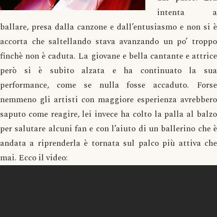
intenta a
ballare, presa dalla canzone e dall’entusiasmo e non si è
accorta che saltellando stava avanzando un po’ troppo
finchè non è caduta. La giovane e bella cantante e attrice
però si è subito alzata e ha continuato la sua
performance, come se nulla fosse accaduto. Forse
nemmeno gli artisti con maggiore esperienza avrebbero
saputo come reagire, lei invece ha colto la palla al balzo
per salutare alcuni fan e con l’aiuto di un ballerino che è
andata a riprenderla è tornata sul palco più attiva che
mai. Ecco il video: