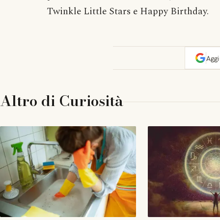
Twinkle Little Stars e Happy Birthday.
Agg
Altro di
Curiosità