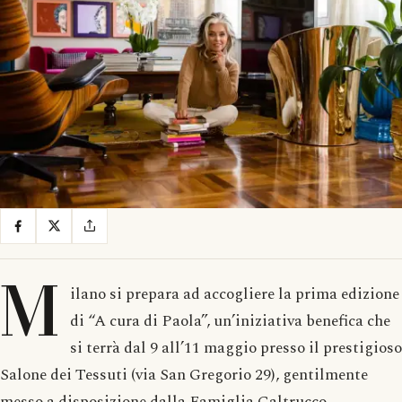
M
ilano si prepara ad accogliere la prima edizione
di “A cura di Paola”, un’iniziativa benefica che
si terrà dal 9 all’11 maggio presso il prestigioso
Salone dei Tessuti (via San Gregorio 29), gentilmente
messo a disposizione dalla Famiglia Galtrucco.