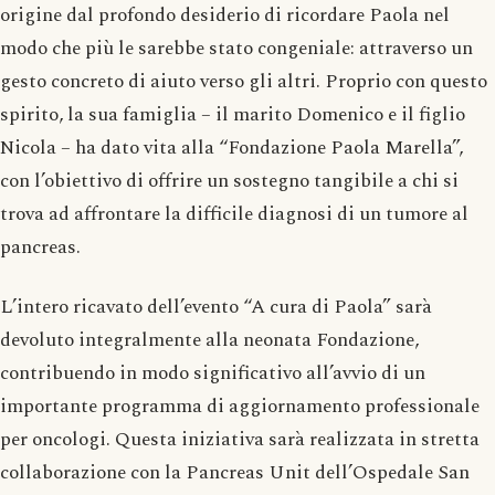
origine dal profondo desiderio di ricordare Paola nel
modo che più le sarebbe stato congeniale: attraverso un
gesto concreto di aiuto verso gli altri. Proprio con questo
spirito, la sua famiglia – il marito Domenico e il figlio
Nicola – ha dato vita alla “Fondazione Paola Marella”,
con l’obiettivo di offrire un sostegno tangibile a chi si
trova ad affrontare la difficile diagnosi di un tumore al
pancreas.
L’intero ricavato dell’evento “A cura di Paola” sarà
devoluto integralmente alla neonata Fondazione,
contribuendo in modo significativo all’avvio di un
importante programma di aggiornamento professionale
per oncologi. Questa iniziativa sarà realizzata in stretta
collaborazione con la Pancreas Unit dell’Ospedale San