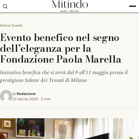
Home
Eventi
Evento benefico nel segno
dell’eleganza per la
Fondazione Paola Marella
Iniziativa benefica che si terrà dal 9 all'11 maggio presso il
prestigioso Salone dei Tessuti di Milano
di
Redazione
22 Aprile 2025
·
2 min