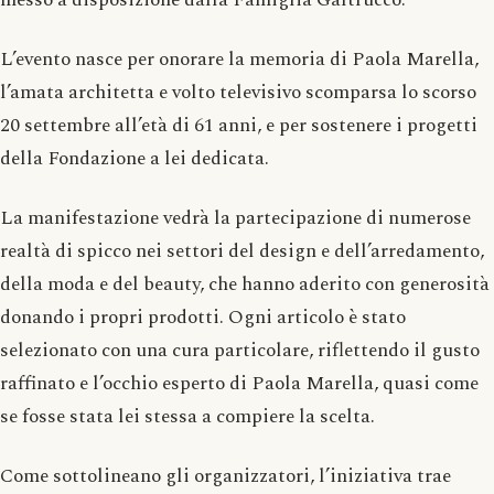
L’evento nasce per onorare la memoria di Paola Marella,
l’amata architetta e volto televisivo scomparsa lo scorso
20 settembre all’età di 61 anni, e per sostenere i progetti
della Fondazione a lei dedicata.
La manifestazione vedrà la partecipazione di numerose
realtà di spicco nei settori del design e dell’arredamento,
della moda e del beauty, che hanno aderito con generosità
donando i propri prodotti. Ogni articolo è stato
selezionato con una cura particolare, riflettendo il gusto
raffinato e l’occhio esperto di Paola Marella, quasi come
se fosse stata lei stessa a compiere la scelta.
Come sottolineano gli organizzatori, l’iniziativa trae