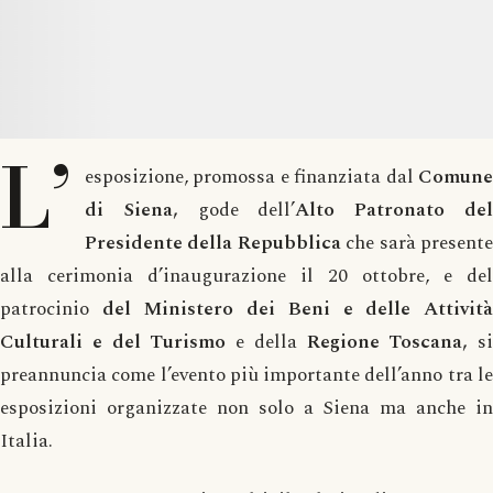
L’
esposizione, promossa e finanziata dal
Comune
di Siena,
gode dell’
Alto Patronato de
Presidente della Repubblica
che sarà present
alla cerimonia d’inaugurazione il 20 ottobre, e del
patrocinio
del Ministero dei Beni e delle Attivit
Culturali e del Turismo
e della
Regione Toscana,
si
preannuncia come l’evento più importante dell’anno tra le
esposizioni organizzate non solo a Siena ma anche in
Italia.