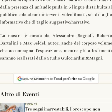
dalla presenza di un’audioguida in 5 lingue distribuita al
pubblico e da alcuni interventi videofilmati, sia di taglio
informativo che di taglio suggestivo/narrativo.
La mostra è curata da Alessandro Bagnoli, Roberto
Bartalini e Max Seidel, autori anche del corposo volume
che accompagna l’esposizione, mentre gli allestimenti
saranno realizzati dallo Studio Guicciardini&Magni.
Fonti preferite su Google
Aggiungi
Mitindo
tra le
Altro di
Eventi
EVENTI
Tre segni inarrestabili, l’oroscopo non