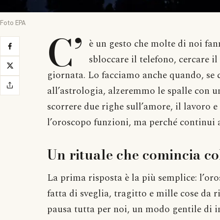
Foto EPA
C’
è un gesto che molte di noi fan
sbloccare il telefono, cercare 
giornata. Lo facciamo anche quando, se 
all’astrologia, alzeremmo le spalle con u
scorrere due righe sull’amore, il lavoro 
l’oroscopo funzioni, ma perché continui 
Un rituale che comincia co
La prima risposta è la più semplice: l’or
fatta di sveglia, tragitto e mille cose da
pausa tutta per noi, un modo gentile di i