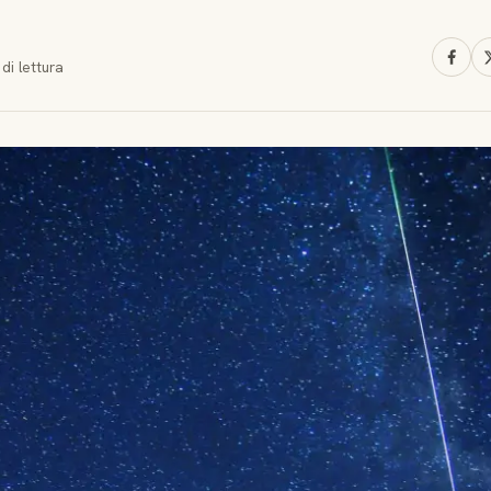
di lettura