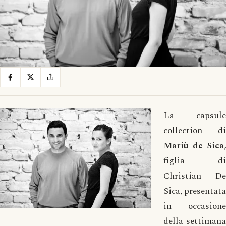
La capsule
collection di
Mariù de Sica
,
figlia di
Christian De
Sica, presentata
in occasione
della settimana