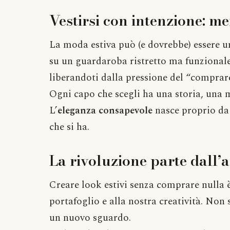
Vestirsi con intenzione: me
La moda estiva può (e dovrebbe) essere u
su un guardaroba ristretto ma funzionale
liberandoti dalla pressione del “comprare
Ogni capo che scegli ha una storia, una 
L’
eleganza consapevole
nasce proprio da 
che si ha.
La rivoluzione parte dall’
Creare look estivi senza comprare nulla è
portafoglio e alla nostra creatività. Non 
un nuovo sguardo.