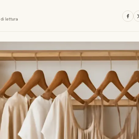
di lettura