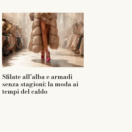
Sfilate all’alba e armadi
senza stagioni: la moda ai
tempi del caldo