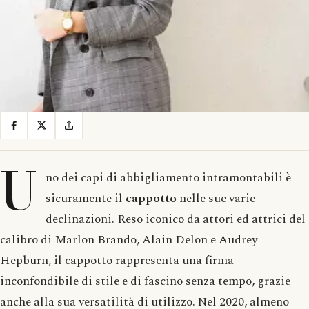
U
no dei capi di abbigliamento intramontabili è
sicuramente il
cappotto
nelle sue varie
declinazioni. Reso iconico da attori ed attrici del
calibro di Marlon Brando, Alain Delon e Audrey
Hepburn, il cappotto rappresenta una firma
inconfondibile di stile e di fascino senza tempo, grazie
anche alla sua versatilità di utilizzo. Nel 2020, almeno