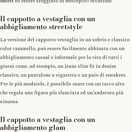
outfit
ed essere sfoggiato in molteplici occasioni.
Il cappotto a vestaglia con un
abbigliamento streetstyle
La versione del cappotto vestaglia in un sobrio e classico
color cammello, può essere facilmente abbinata con un
abbigliamento casual e informale per la vita di tutti i
giorni come, ad esempio, un jeans slim fit in denim
classico, un pantalone a sigaretta e un paio di sneakers.
Per le più modaiole, è possibile osare con un tacco alto
che regala una figura più slanciata ed un’andatura più
sinuosa.
Il cappotto a vestaglia con un
abbigliamento glam