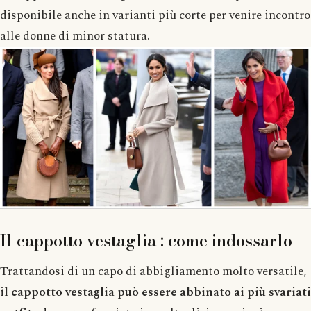
disponibile anche in varianti più corte per venire incontro
alle donne di minor statura.
Il cappotto vestaglia : come indossarlo
Trattandosi di un capo di abbigliamento molto versatile,
i
l cappotto vestaglia può essere abbinato ai più svariati