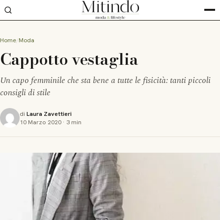
Home
Moda
Cappotto vestaglia
Un capo femminile che sta bene a tutte le fisicità: tanti piccoli
consigli di stile
di
Laura Zavettieri
10 Marzo 2020
·
3 min