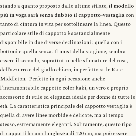
stando a quanto proposto dalle ultime sfilate,
il modello
più in voga sarà senza dubbio il cappotto-vestaglia
con
tanto di cintura in vita per sottolineare la linea. Questo
particolare stile di cappotto è sostanzialmente
disponibile in due diverse declinazioni : quella con i
bottoni e quella senza. Il must della stagione, sembra
essere il secondo, soprattutto nelle sfumature del rosa,
dell’azzurro e del giallo chiaro, in perfetto stile Kate
Middleton. Perfetto in ogni occasione anche
l’intramontabile cappotto color kaki, un vero e proprio
accessorio di stile ed eleganza ideale per donne di tutte le
età. La caratteristica principale del cappotto vestaglia è
quella di avere linee morbide e delicate, ma al tempo
stesso, estremamente eleganti. Solitamente, questo tipo
di cappotti ha una lunghezza di 120 cm, ma può essere