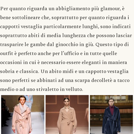
Per quanto riguarda un abbigliamento più glamour, è
bene sottolineare che, soprattutto per quanto riguarda i
cappotti vestaglia particolarmente lunghi, sono indicati
soprattutto abiti di media lunghezza che possono lasciar
trasparire le gambe dal ginocchio in giù. Questo tipo di
outfit è perfetto anche per l’ufficio e in tutte quelle
occasioni in cui è necessario essere eleganti in maniera
sobria e classica. Un abito midi e un cappotto vestaglia
sono perfetti se abbinati ad una scarpa decolletè a tacco
medio o ad uno stivaletto in velluto.