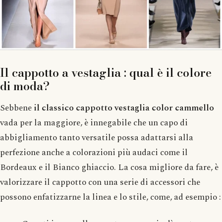
Il cappotto a vestaglia : qual è il colore
di moda?
Sebbene
il classico cappotto vestaglia color cammello
vada per la maggiore, è innegabile che un capo di
abbigliamento tanto versatile possa adattarsi alla
perfezione anche a colorazioni più audaci come il
Bordeaux e il Bianco ghiaccio. La cosa migliore da fare, è
valorizzare il cappotto con una serie di accessori che
possono enfatizzarne la linea e lo stile, come, ad esempio :