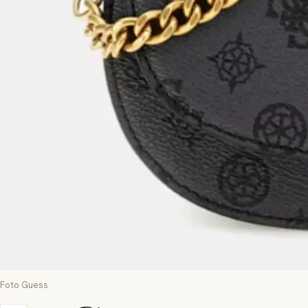
Foto Guess