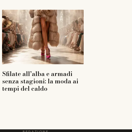
Sfilate all’alba e armadi
senza stagioni: la moda ai
tempi del caldo
REDAZIONE