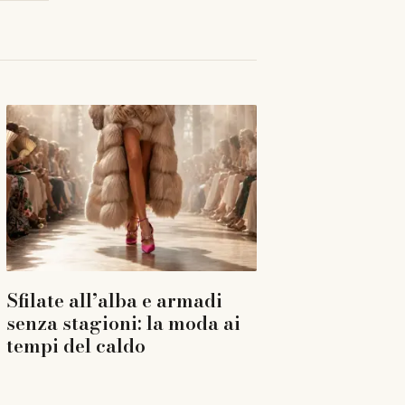
Sfilate all’alba e armadi
senza stagioni: la moda ai
tempi del caldo