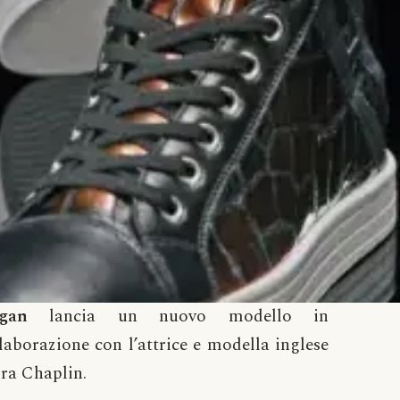
gan
lancia un nuovo modello in
laborazione con l’attrice e modella inglese
ra Chaplin.