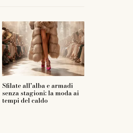
Sfilate all’alba e armadi
senza stagioni: la moda ai
tempi del caldo