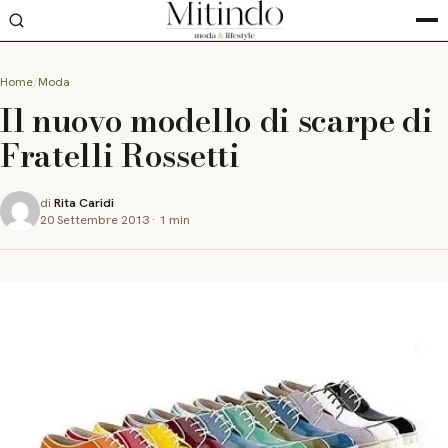
Home
Moda
Il nuovo modello di scarpe di
Fratelli Rossetti
di
Rita Caridi
20 Settembre 2013
·
1 min