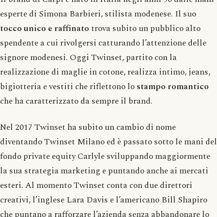
esperte di Simona Barbieri, stilista modenese. Il suo
tocco unico e raffinato
trova subito un pubblico alto
spendente a cui rivolgersi catturando l’attenzione delle
signore modenesi. Oggi Twinset, partito con la
realizzazione di maglie in cotone, realizza intimo, jeans,
bigiotteria e vestiti che riflettono lo
stampo romantico
che ha caratterizzato da sempre il brand.
Nel 2017 Twinset ha subito un cambio di nome
diventando Twinset Milano ed è passato sotto le mani del
fondo private equity Carlyle sviluppando maggiormente
la sua strategia marketing e puntando anche ai mercati
esteri. Al momento Twinset conta con due direttori
creativi, l’inglese Lara Davis e l’americano Bill Shapiro
che puntano a rafforzare l’azienda senza abbandonare lo