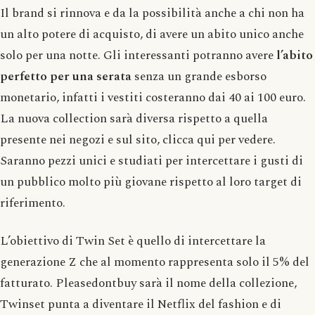
Il brand si rinnova e da la possibilità anche a chi non ha
un alto potere di acquisto, di avere un abito unico anche
solo per una notte. Gli interessanti potranno avere
l’abito
perfetto per una serata
senza un grande esborso
monetario, infatti i vestiti costeranno dai 40 ai 100 euro.
La nuova collection sarà diversa rispetto a quella
presente nei negozi e sul sito, clicca qui per vedere.
Saranno pezzi unici e studiati per intercettare i gusti di
un pubblico molto più giovane rispetto al loro target di
riferimento.
L’obiettivo di Twin Set è quello di intercettare la
generazione Z che al momento rappresenta solo il 5% del
fatturato. Pleasedontbuy sarà il nome della collezione,
Twinset punta a diventare il Netflix del fashion e di