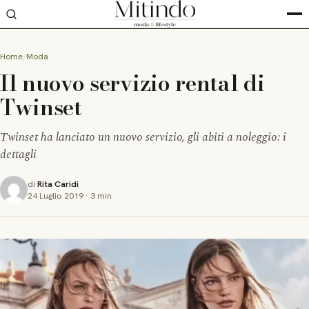
Home
Moda
Il nuovo servizio rental di
Twinset
Twinset ha lanciato un nuovo servizio, gli abiti a noleggio: i
dettagli
di
Rita Caridi
24 Luglio 2019
·
3 min