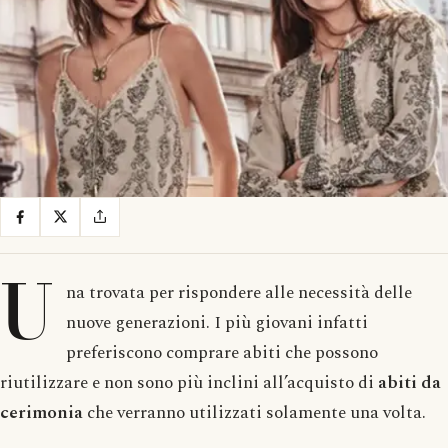
U
na trovata per rispondere alle necessità delle
nuove generazioni. I più giovani infatti
preferiscono comprare abiti che possono
riutilizzare e non sono più inclini all’acquisto di
abiti da
cerimonia
che verranno utilizzati solamente una volta.