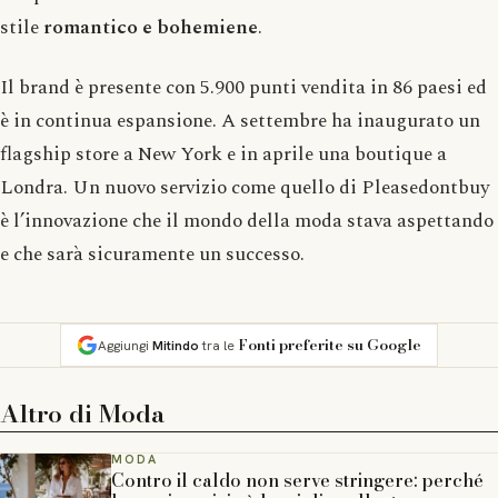
stile
romantico e bohemiene
.
Il brand è presente con 5.900 punti vendita in 86 paesi ed
è in continua espansione. A settembre ha inaugurato un
flagship store a New York e in aprile una boutique a
Londra. Un nuovo servizio come quello di Pleasedontbuy
è l’innovazione che il mondo della moda stava aspettando
e che sarà sicuramente un successo.
Fonti preferite su Google
Aggiungi
Mitindo
tra le
Altro di
Moda
MODA
Contro il caldo non serve stringere: perché