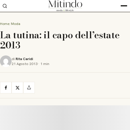
Home
Moda
La tutina: il capo dell’estate
2013
di
Rita Caridi
21 Agosto 2013
·
1 min