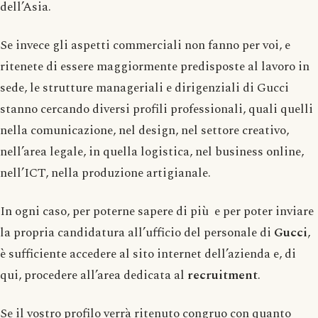
dell’Asia.
Se invece gli aspetti commerciali non fanno per voi, e
ritenete di essere maggiormente predisposte al lavoro in
sede, le strutture manageriali e dirigenziali di Gucci
stanno cercando diversi profili professionali, quali quelli
nella comunicazione, nel design, nel settore creativo,
nell’area legale, in quella logistica, nel business online,
nell’ICT, nella produzione artigianale.
In ogni caso, per poterne sapere di più e per poter inviare
la propria candidatura all’ufficio del personale di
Gucci
,
è sufficiente accedere al sito internet dell’azienda e, di
qui, procedere all’area dedicata al
recruitment
.
Se il vostro profilo verrà ritenuto congruo con quanto