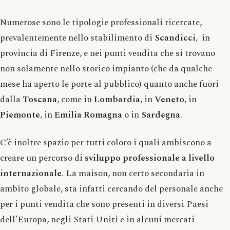
Numerose sono le tipologie professionali ricercate,
prevalentemente nello stabilimento di
Scandicci
, in
provincia di Firenze, e nei punti vendita che si trovano
non solamente nello storico impianto (che da qualche
mese ha aperto le porte al pubblico) quanto anche fuori
dalla
Toscana
, come in
Lombardia
, in
Veneto
, in
Piemonte
, in
Emilia
Romagna
o in
Sardegna
.
C’è inoltre spazio per tutti coloro i quali ambiscono a
creare un percorso di
sviluppo professionale a livello
internazionale
. La maison, non certo secondaria in
ambito globale, sta infatti cercando del personale anche
per i punti vendita che sono presenti in diversi Paesi
dell’Europa, negli Stati Uniti e in alcuni mercati