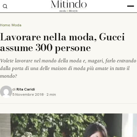
Home
Moda
Lavorare nella moda, Gucci
assume 300 persone
Volete lavorare nel mondo della moda e, magari, farlo entrando
dalla porta di una delle maison di moda più amate in tutto il
mondo?
di
Rita Caridi
5 Novembre 2018
·
2 min