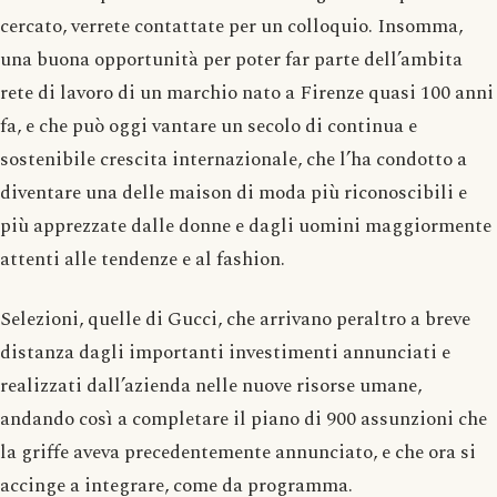
cercato, verrete contattate per un colloquio. Insomma,
una buona opportunità per poter far parte dell’ambita
rete di lavoro di un marchio nato a Firenze quasi 100 anni
fa, e che può oggi vantare un secolo di continua e
sostenibile crescita internazionale, che l’ha condotto a
diventare una delle maison di moda più riconoscibili e
più apprezzate dalle donne e dagli uomini maggiormente
attenti alle tendenze e al fashion.
Selezioni, quelle di Gucci, che arrivano peraltro a breve
distanza dagli importanti investimenti annunciati e
realizzati dall’azienda nelle nuove risorse umane,
andando così a completare il piano di 900 assunzioni che
la griffe aveva precedentemente annunciato, e che ora si
accinge a integrare, come da programma.