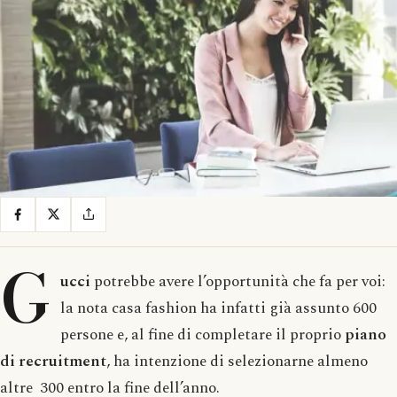
G
ucci
potrebbe avere l’opportunità che fa per voi:
la nota casa fashion ha infatti già assunto 600
persone e, al fine di completare il proprio
piano
di recruitment
, ha intenzione di selezionarne almeno
altre 300 entro la fine dell’anno.