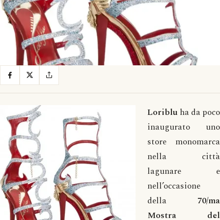
Loriblu
ha da poco
inaugurato uno
store monomarca
nella città
lagunare e
nell’occasione
della
70/ma
Mostra del