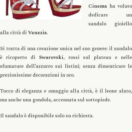
Cinema
ha voluto
dedicare un
sandalo gioiello
alla città di
Venezia
.
Si tratta di una creazione unica nel suo genere: il sandalo
è ricoperto di
Swarovski
, rossi sul plateau e nelle
sfumature dell’azzurro sui listini; senza dimenticare le
preziosissime decorazioni in oro.
Tocco di eleganza e omaggio alla città, è il leone alato,
ma anche una gondola, accennata sul sottopiede.
Il sandalo è disponibile solo su richiesta.