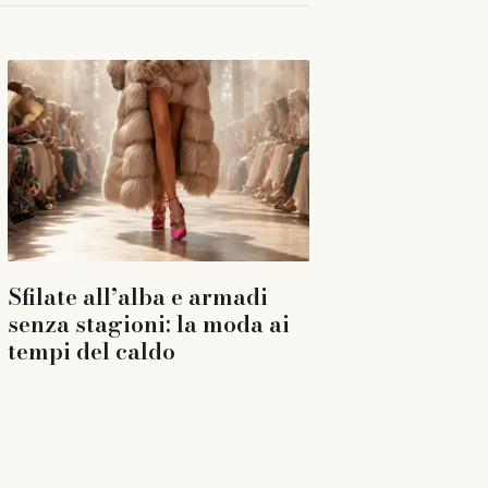
Sfilate all’alba e armadi
senza stagioni: la moda ai
tempi del caldo