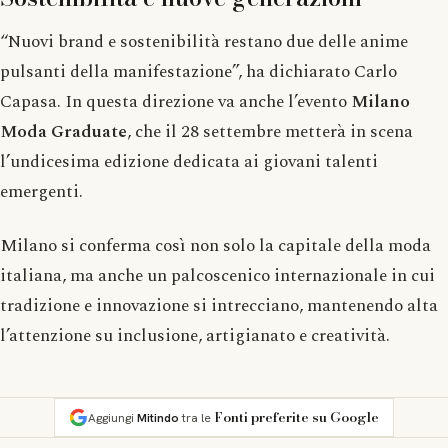
“Nuovi brand e sostenibilità restano due delle anime
pulsanti della manifestazione”, ha dichiarato Carlo
Capasa. In questa direzione va anche l’evento
Milano
Moda Graduate
, che il 28 settembre metterà in scena
l’undicesima edizione dedicata ai giovani talenti
emergenti.
Milano si conferma così non solo la capitale della moda
italiana, ma anche un palcoscenico internazionale in cui
tradizione e innovazione si intrecciano, mantenendo alta
l’attenzione su inclusione, artigianato e creatività.
Fonti preferite su Google
Aggiungi
Mitindo
tra le