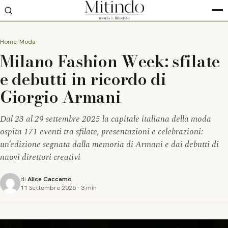
Home
Moda
Milano Fashion Week: sfilate
e debutti in ricordo di
Giorgio Armani
Dal 23 al 29 settembre 2025 la capitale italiana della moda
ospita 171 eventi tra sfilate, presentazioni e celebrazioni:
un’edizione segnata dalla memoria di Armani e dai debutti di
nuovi direttori creativi
di
Alice Caccamo
11 Settembre 2025
·
3 min