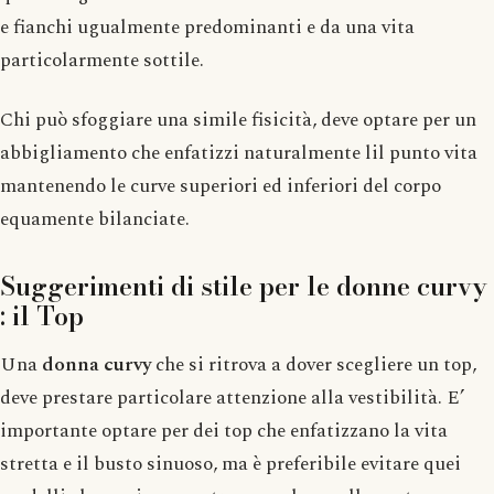
e fianchi ugualmente predominanti e da una vita
particolarmente sottile.
Chi può sfoggiare una simile fisicità, deve optare per un
abbigliamento che enfatizzi naturalmente lil punto vita
mantenendo le curve superiori ed inferiori del corpo
equamente bilanciate.
Suggerimenti di stile per le donne curvy
: il Top
Una
donna curvy
che si ritrova a dover scegliere un top,
deve prestare particolare attenzione alla vestibilità. E’
importante optare per dei top che enfatizzano la vita
stretta e il busto sinuoso, ma è preferibile evitare quei