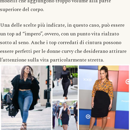
modelli che aggiungono troppo volume alla parte
superiore del corpo.
Una delle scelte più indicate, in questo caso, può essere
un top ad “impero”, ovvero, con un punto vita rialzato
sotto al seno. Anche i top corredati di cintura possono
essere perfetti per le donne curvy che desiderano attirare
l’attenzione sulla vita particolarmente stretta.