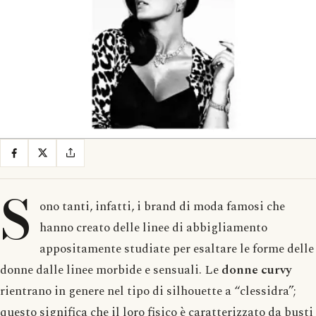
S
ono tanti, infatti, i brand di moda famosi che
hanno creato delle linee di abbigliamento
appositamente studiate per esaltare le forme delle
donne dalle linee morbide e sensuali. Le
donne curvy
rientrano in genere nel tipo di silhouette a “clessidra”;
questo significa che il loro fisico è caratterizzato da busti