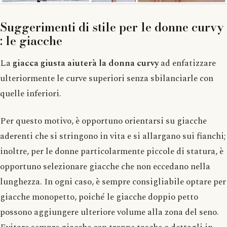
Suggerimenti di stile per le donne curvy
: le giacche
La
giacca giusta aiuterà la donna curvy
ad enfatizzare
ulteriormente le curve superiori senza sbilanciarle con
quelle inferiori.
Per questo motivo, è opportuno orientarsi su giacche
aderenti che si stringono in vita e si allargano sui fianchi;
inoltre, per le donne particolarmente piccole di statura, è
opportuno selezionare giacche che non eccedano nella
lunghezza. In ogni caso, è sempre consigliabile optare per
giacche monopetto, poiché le giacche doppio petto
possono aggiungere ulteriore volume alla zona del seno.