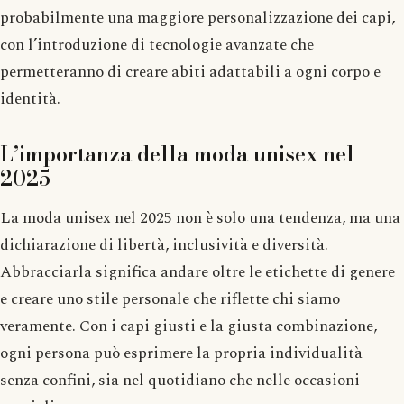
probabilmente una maggiore personalizzazione dei capi,
con l’introduzione di tecnologie avanzate che
permetteranno di creare abiti adattabili a ogni corpo e
identità.
L’importanza della moda unisex nel
2025
La moda unisex nel 2025 non è solo una tendenza, ma una
dichiarazione di libertà, inclusività e diversità.
Abbracciarla significa andare oltre le etichette di genere
e creare uno stile personale che riflette chi siamo
veramente. Con i capi giusti e la giusta combinazione,
ogni persona può esprimere la propria individualità
senza confini, sia nel quotidiano che nelle occasioni