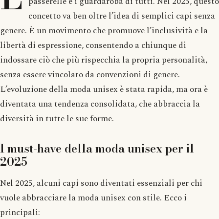
passerelle e i guardaroba di tutti. Nel 2025, questo
concetto va ben oltre l’idea di semplici capi senza
genere. È un movimento che promuove l’inclusività e la
libertà di espressione, consentendo a chiunque di
indossare ciò che più rispecchia la propria personalità,
senza essere vincolato da convenzioni di genere.
L’evoluzione della moda unisex è stata rapida, ma ora è
diventata una tendenza consolidata, che abbraccia la
diversità in tutte le sue forme.
I must-have della moda unisex per il
2025
Nel 2025, alcuni capi sono diventati essenziali per chi
vuole abbracciare la moda unisex con stile. Ecco i
principali: