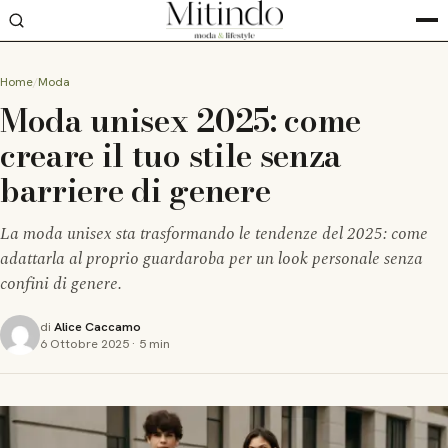
Home
Moda
Moda unisex 2025: come
creare il tuo stile senza
barriere di genere
La moda unisex sta trasformando le tendenze del 2025: come
adattarla al proprio guardaroba per un look personale senza
confini di genere.
di
Alice Caccamo
6 Ottobre 2025
·
5 min