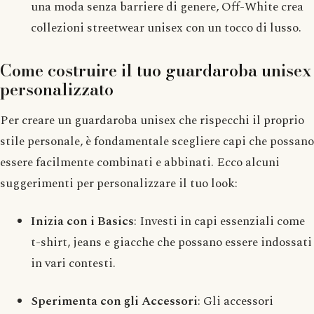
una moda senza barriere di genere, Off-White crea
collezioni streetwear unisex con un tocco di lusso.
Come costruire il tuo guardaroba unisex
personalizzato
Per creare un guardaroba unisex che rispecchi il proprio
stile personale, è fondamentale scegliere capi che possano
essere facilmente combinati e abbinati. Ecco alcuni
suggerimenti per personalizzare il tuo look:
Inizia con i Basics
: Investi in capi essenziali come
t-shirt, jeans e giacche che possano essere indossati
in vari contesti.
Sperimenta con gli Accessori
: Gli accessori