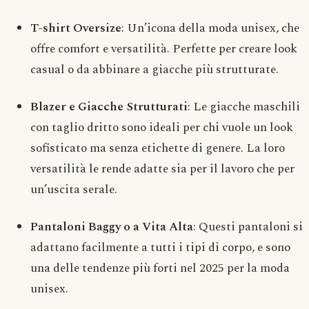
T-shirt Oversize
: Un’icona della moda unisex, che
offre comfort e versatilità. Perfette per creare look
casual o da abbinare a giacche più strutturate.
Blazer e Giacche Strutturati
: Le giacche maschili
con taglio dritto sono ideali per chi vuole un look
sofisticato ma senza etichette di genere. La loro
versatilità le rende adatte sia per il lavoro che per
un’uscita serale.
Pantaloni Baggy o a Vita Alta
: Questi pantaloni si
adattano facilmente a tutti i tipi di corpo, e sono
una delle tendenze più forti nel 2025 per la moda
unisex.