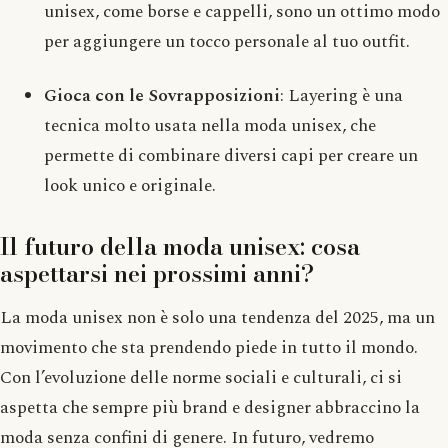
unisex, come borse e cappelli, sono un ottimo modo
per aggiungere un tocco personale al tuo outfit.
Gioca con le Sovrapposizioni
: Layering è una
tecnica molto usata nella moda unisex, che
permette di combinare diversi capi per creare un
look unico e originale.
Il futuro della moda unisex: cosa
aspettarsi nei prossimi anni?
La moda unisex non è solo una tendenza del 2025, ma un
movimento che sta prendendo piede in tutto il mondo.
Con l’evoluzione delle norme sociali e culturali, ci si
aspetta che sempre più brand e designer abbraccino la
moda senza confini di genere. In futuro, vedremo