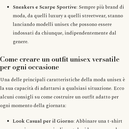
Sneakers e Scarpe Sportive
: Sempre più brand di
moda, da quelli luxury a quelli streetwear, stanno
lanciando modelli unisex che possono essere
indossati da chiunque, indipendentemente dal
genere.
Come creare un outfit unisex versatile
per ogni occasione
Una delle principali caratteristiche della moda unisex è
la sua capacità di adattarsi a qualsiasi situazione. Ecco
alcuni consigli su come costruire un outfit adatto per
ogni momento della giornata:
Look Casual per il Giorno
: Abbinare una t-shirt