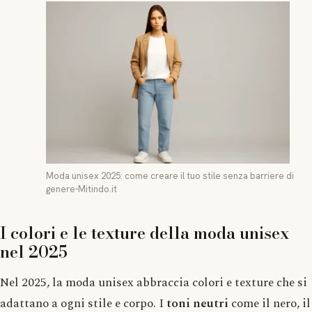
Moda unisex 2025: come creare il tuo stile senza barriere di
genere-Mitindo.it
I colori e le texture della moda unisex
nel 2025
Nel 2025, la moda unisex abbraccia colori e texture che si
adattano a ogni stile e corpo. I
toni neutri
come il nero, il