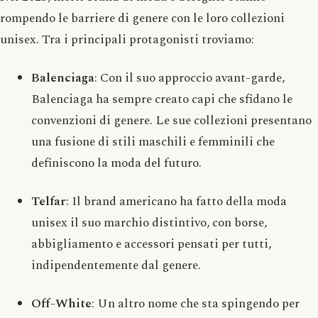
rompendo le barriere di genere con le loro collezioni
unisex. Tra i principali protagonisti troviamo:
Balenciaga
: Con il suo approccio avant-garde,
Balenciaga ha sempre creato capi che sfidano le
convenzioni di genere. Le sue collezioni presentano
una fusione di stili maschili e femminili che
definiscono la moda del futuro.
Telfar
: Il brand americano ha fatto della moda
unisex il suo marchio distintivo, con borse,
abbigliamento e accessori pensati per tutti,
indipendentemente dal genere.
Off-White
: Un altro nome che sta spingendo per