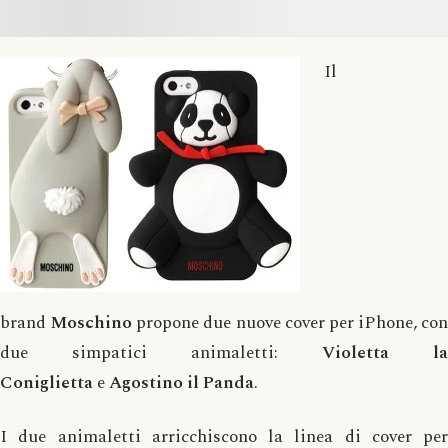
Il
brand
Moschino
propone due nuove cover per iPhone, con
due simpatici animaletti:
Violetta la
Coniglietta
e
Agostino il Panda
.
I due animaletti arricchiscono la linea di cover per