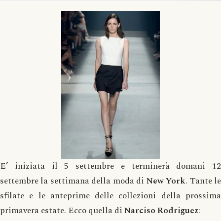
E’ iniziata il 5 settembre e terminerà domani 12
settembre la settimana della moda di
New York
. Tante l
sfilate e le anteprime delle collezioni della prossima
primavera estate. Ecco quella di
Narciso Rodriguez
: