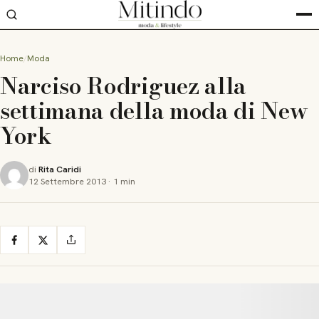
Home
Moda
Narciso Rodriguez alla
settimana della moda di New
York
di
Rita Caridi
12 Settembre 2013
·
1 min