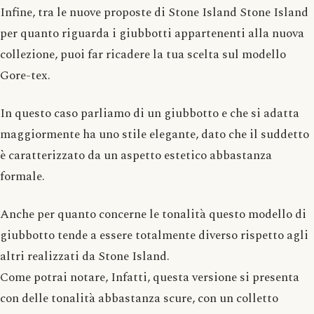
Infine, tra le nuove proposte di Stone Island Stone Island
per quanto riguarda i giubbotti appartenenti alla nuova
collezione, puoi far ricadere la tua scelta sul modello
Gore-tex.
In questo caso parliamo di un giubbotto e che si adatta
maggiormente ha uno stile elegante, dato che il suddetto
è caratterizzato da un aspetto estetico abbastanza
formale.
Anche per quanto concerne le tonalità questo modello di
giubbotto tende a essere totalmente diverso rispetto agli
altri realizzati da Stone Island.
Come potrai notare, Infatti, questa versione si presenta
con delle tonalità abbastanza scure, con un colletto