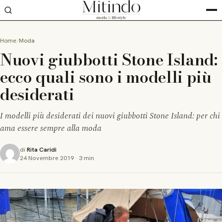
Home
Moda
Nuovi giubbotti Stone Island:
ecco quali sono i modelli più
desiderati
I modelli più desiderati dei nuovi giubbotti Stone Island: per chi
ama essere sempre alla moda
di
Rita Caridi
24 Novembre 2019
·
3 min