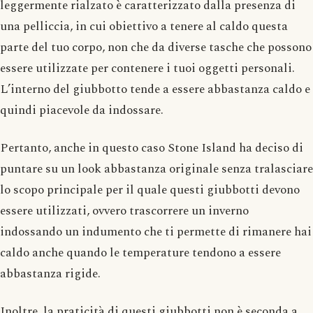
leggermente rialzato è caratterizzato dalla presenza di
una pelliccia, in cui obiettivo a tenere al caldo questa
parte del tuo corpo, non che da diverse tasche che possono
essere utilizzate per contenere i tuoi oggetti personali.
L’interno del giubbotto tende a essere abbastanza caldo e
quindi piacevole da indossare.
Pertanto, anche in questo caso Stone Island ha deciso di
puntare su un look abbastanza originale senza tralasciare
lo scopo principale per il quale questi giubbotti devono
essere utilizzati, ovvero trascorrere un inverno
indossando un indumento che ti permette di rimanere hai
caldo anche quando le temperature tendono a essere
abbastanza rigide.
Inoltre, la praticità di questi giubbotti non è seconda a