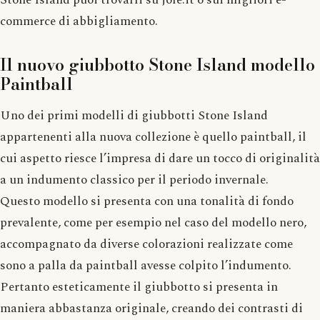
commerce di abbigliamento.
Il nuovo giubbotto Stone Island modello
Paintball
Uno dei primi modelli di giubbotti Stone Island
appartenenti alla nuova collezione è quello paintball, il
cui aspetto riesce l’impresa di dare un tocco di originalità
a un indumento classico per il periodo invernale.
Questo modello si presenta con una tonalità di fondo
prevalente, come per esempio nel caso del modello nero,
accompagnato da diverse colorazioni realizzate come
sono a palla da paintball avesse colpito l’indumento.
Pertanto esteticamente il giubbotto si presenta in
maniera abbastanza originale, creando dei contrasti di