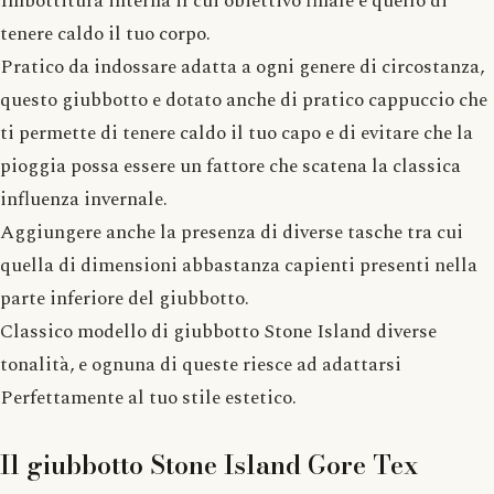
Imbottitura interna il cui obiettivo finale è quello di
tenere caldo il tuo corpo.
Pratico da indossare adatta a ogni genere di circostanza,
questo giubbotto e dotato anche di pratico cappuccio che
ti permette di tenere caldo il tuo capo e di evitare che la
pioggia possa essere un fattore che scatena la classica
influenza invernale.
Aggiungere anche la presenza di diverse tasche tra cui
quella di dimensioni abbastanza capienti presenti nella
parte inferiore del giubbotto.
Classico modello di giubbotto Stone Island diverse
tonalità, e ognuna di queste riesce ad adattarsi
Perfettamente al tuo stile estetico.
Il giubbotto Stone Island Gore Tex