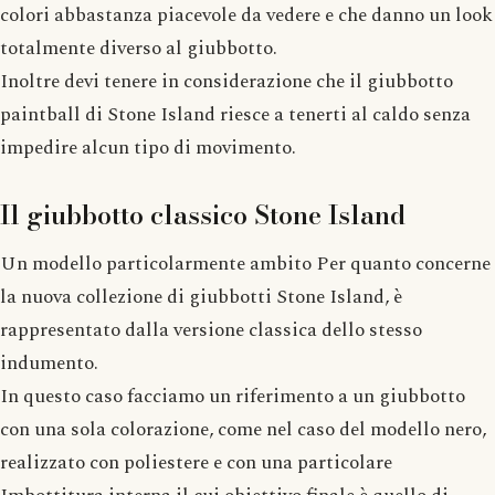
colori abbastanza piacevole da vedere e che danno un look
totalmente diverso al giubbotto.
Inoltre devi tenere in considerazione che il giubbotto
paintball di Stone Island riesce a tenerti al caldo senza
impedire alcun tipo di movimento.
Il giubbotto classico Stone Island
Un modello particolarmente ambito Per quanto concerne
la nuova collezione di giubbotti Stone Island, è
rappresentato dalla versione classica dello stesso
indumento.
In questo caso facciamo un riferimento a un giubbotto
con una sola colorazione, come nel caso del modello nero,
realizzato con poliestere e con una particolare