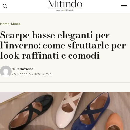
Home
Moda
Scarpe basse eleganti per
l’inverno: come sfruttarle per
look raffinati e comodi
di
Redazione
25 Gennaio 2025
·
2 min