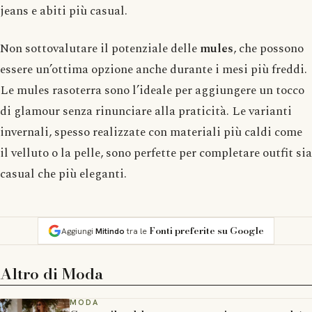
jeans e abiti più casual.
Non sottovalutare il potenziale delle
mules
, che possono
essere un’ottima opzione anche durante i mesi più freddi.
Le mules rasoterra sono l’ideale per aggiungere un tocco
di glamour senza rinunciare alla praticità. Le varianti
invernali, spesso realizzate con materiali più caldi come
il velluto o la pelle, sono perfette per completare outfit sia
casual che più eleganti.
Fonti preferite su Google
Aggiungi
Mitindo
tra le
Altro di
Moda
MODA