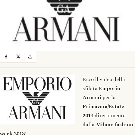
Ecco il video della
sfilata
Emporio
Armani
per la
Primavera/Estate
2014
direttamente
dalla
Milano fashion
week 2013
!