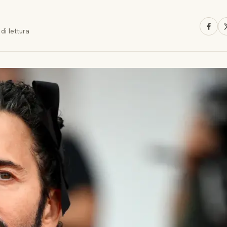
di lettura