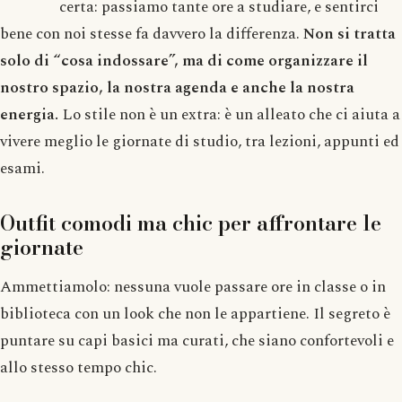
certa: passiamo tante ore a studiare, e sentirci
bene con noi stesse fa davvero la differenza.
Non si tratta
solo di “cosa indossare”, ma di come organizzare il
nostro spazio, la nostra agenda e anche la nostra
energia.
Lo stile non è un extra: è un alleato che ci aiuta a
vivere meglio le giornate di studio, tra lezioni, appunti ed
esami.
Outfit comodi ma chic per affrontare le
giornate
Ammettiamolo: nessuna vuole passare ore in classe o in
biblioteca con un look che non le appartiene. Il segreto è
puntare su capi basici ma curati, che siano confortevoli e
allo stesso tempo chic.