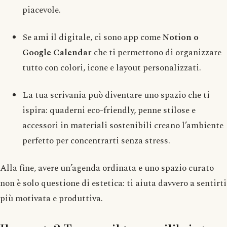
piacevole.
Se ami il digitale, ci sono app come
Notion o
Google Calendar
che ti permettono di organizzare
tutto con colori, icone e layout personalizzati.
La tua scrivania può diventare uno spazio che ti
ispira: quaderni eco-friendly, penne stilose e
accessori in materiali sostenibili creano l’ambiente
perfetto per concentrarti senza stress.
Alla fine, avere un’agenda ordinata e uno spazio curato
non è solo questione di estetica: ti aiuta davvero a sentirti
più motivata e produttiva.