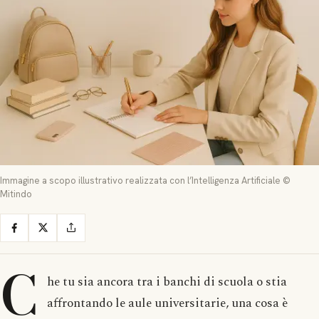
Immagine a scopo illustrativo realizzata con l’Intelligenza Artificiale ©
Mitindo
C
he tu sia ancora tra i banchi di scuola o stia
affrontando le aule universitarie, una cosa è