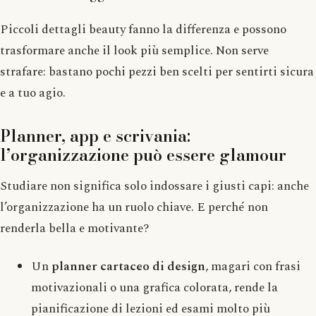
Piccoli dettagli beauty fanno la differenza e possono
trasformare anche il look più semplice. Non serve
strafare: bastano pochi pezzi ben scelti per sentirti sicura
e a tuo agio.
Planner, app e scrivania:
l’organizzazione può essere glamour
Studiare non significa solo indossare i giusti capi: anche
l’organizzazione ha un ruolo chiave. E perché non
renderla bella e motivante?
Un
planner cartaceo di design
, magari con frasi
motivazionali o una grafica colorata, rende la
pianificazione di lezioni ed esami molto più