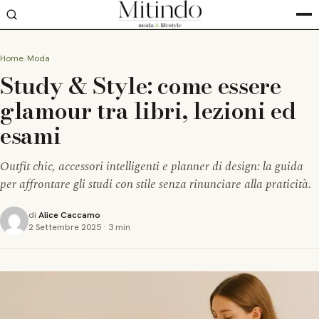
Home
Moda
Study & Style: come essere
glamour tra libri, lezioni ed
esami
Outfit chic, accessori intelligenti e planner di design: la guida
per affrontare gli studi con stile senza rinunciare alla praticità.
di
Alice Caccamo
2 Settembre 2025
·
3 min