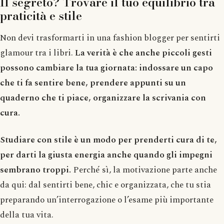
Il segreto? Trovare il tuo equilibrio tra
praticità e stile
Non devi trasformarti in una fashion blogger per sentirti
glamour tra i libri.
La verità è che anche piccoli gesti
possono cambiare la tua giornata: indossare un capo
che ti fa sentire bene, prendere appunti su un
quaderno che ti piace, organizzare la scrivania con
cura.
Studiare con stile è un modo per prenderti cura di te,
per darti la giusta energia anche quando gli impegni
sembrano troppi.
Perché sì, la motivazione parte anche
da qui: dal sentirti bene, chic e organizzata, che tu stia
preparando un’interrogazione o l’esame più importante
della tua vita.