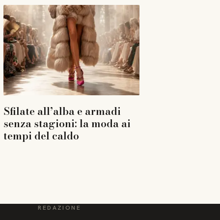
Sfilate all’alba e armadi
senza stagioni: la moda ai
tempi del caldo
REDAZIONE