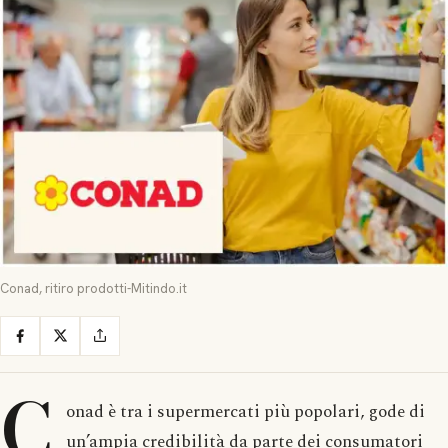
Conad, ritiro prodotti-Mitindo.it
C
onad è tra i supermercati più popolari, gode di
un’ampia credibilità da parte dei consumatori