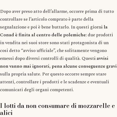
Dopo aver preso atto dell’allarme, occorre prima di tutto
controllare se l’articolo comprato è parte della
segnalazione e poi è bene buttarlo. In questi giorn
i la
Conad è finita al centro delle polemiche:
due prodotti
in vendita nei suoi store sono stati protagonista di un
cosi detto “avviso ufficiale”, che solitamente vengono
emessi dopo diversi controlli di qualità. Quest
i avvisi
non vanno mai ignorati, pena alcune conseguenze gravi
sulla propria salute. Per questo occorre sempre stare
attenti, controllare i prodotti e le scadenze e eventuali
comunicati degli organi competenti.
I lotti da non consumare di mozzarelle e
alici