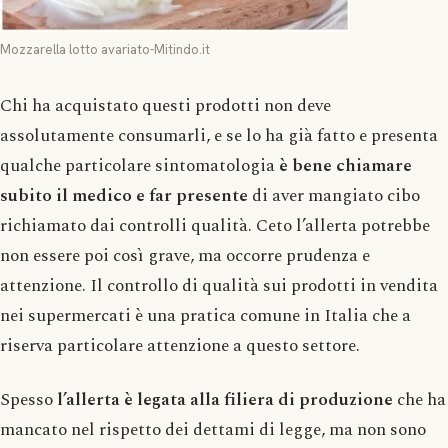
Mozzarella lotto avariato-Mitindo.it
Chi ha acquistato questi prodotti non deve
assolutamente consumarli, e se lo ha già fatto e presenta
qualche particolare sintomatologia
è bene chiamare
subito il medico e far presente
di aver mangiato cibo
richiamato dai controlli qualità. Ceto l’allerta potrebbe
non essere poi così grave, ma occorre prudenza e
attenzione. Il controllo di qualità sui prodotti in vendita
nei supermercati è una pratica comune in Italia che a
riserva particolare attenzione a questo settore.
Spesso
l’allerta è legata alla filiera di produzione
che ha
mancato nel rispetto dei dettami di legge, ma non sono