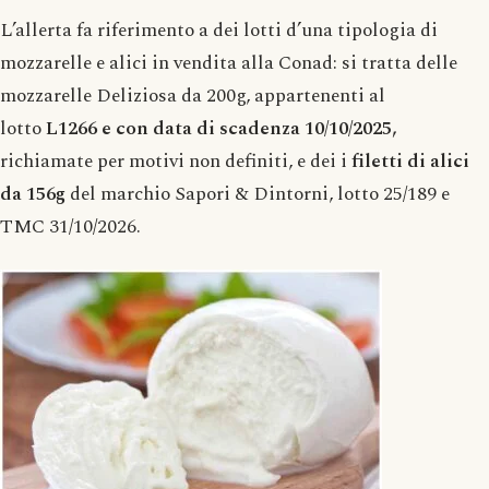
L’allerta fa riferimento a dei lotti d’una tipologia di
mozzarelle e alici in vendita alla Conad: si tratta delle
mozzarelle Deliziosa da 200g, appartenenti al
lotto
L1266 e con data di scadenza 10/10/2025,
richiamate per motivi non definiti, e dei i
filetti di alici
da 156g
del marchio Sapori & Dintorni, lotto 25/189 e
TMC 31/10/2026.