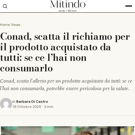
Home
News
Conad, scatta il richiamo per
il prodotto acquistato da
tutti: se ce l’hai non
consumarlo
Conad, scatta l'allerta per un prodotto acquistato da tutti: se ce
l'hai non consumarlo, potrebbe essere pericoloso per la salute.
di
Barbara Di Castro
18 Ottobre 2025
·
3 min