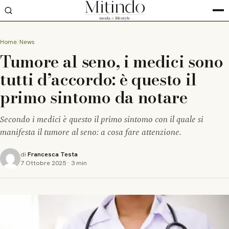
Home
News
Tumore al seno, i medici sono
tutti d’accordo: è questo il
primo sintomo da notare
Secondo i medici è questo il primo sintomo con il quale si
manifesta il tumore al seno: a cosa fare attenzione.
di
Francesca Testa
7 Ottobre 2025
·
3 min