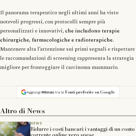
Il panorama terapeutico negli ultimi anni ha visto
notevoli progressi, con protocolli sempre più
personalizzati e innovativi,
che includono terapie
chirurgiche, farmacologiche e radioterapiche.
Mantenere alta l’attenzione sui primi segnali e rispettare
le raccomandazioni di screening rappresenta la strategia
migliore per fronteggiare il carcinoma mammario.
Fonti preferite su Google
Aggiungi
Mitindo
tra le
Altro di
News
NEWS
Ridurre i costi bancari: i vantaggi di un conto
corrente online zero spese