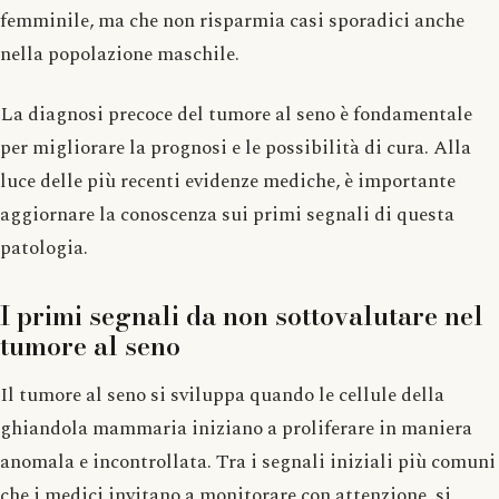
femminile, ma che non risparmia casi sporadici anche
nella popolazione maschile.
La diagnosi precoce del tumore al seno è fondamentale
per migliorare la prognosi e le possibilità di cura. Alla
luce delle più recenti evidenze mediche, è importante
aggiornare la conoscenza sui primi segnali di questa
patologia.
I primi segnali da non sottovalutare nel
tumore al seno
Il tumore al seno si sviluppa quando le cellule della
ghiandola mammaria iniziano a proliferare in maniera
anomala e incontrollata. Tra i segnali iniziali più comuni
che i medici invitano a monitorare con attenzione, si