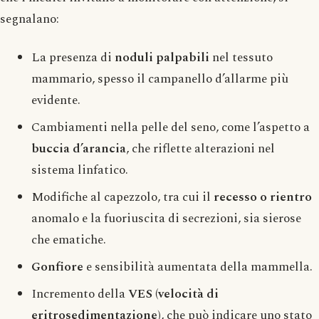
segnalano:
La presenza di
noduli palpabili
nel tessuto
mammario, spesso il campanello d’allarme più
evidente.
Cambiamenti nella pelle del seno, come l’aspetto a
buccia d’arancia
, che riflette alterazioni nel
sistema linfatico.
Modifiche al capezzolo, tra cui il
recesso o rientro
anomalo e la fuoriuscita di secrezioni, sia sierose
che ematiche.
Gonfiore
e sensibilità aumentata della mammella.
Incremento della
VES (velocità di
eritrosedimentazione)
, che può indicare uno stato