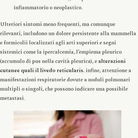
infiammatorio o neoplastico.
Ulteriori sintomi meno frequenti, ma comunque
rilevanti, includono un dolore persistente alla mammella
e formicolii localizzati agli arti superiori e segni
sistemici come la ipercalcemia, l’empiema pleurico
(accumulo di pus nella cavità pleurica), e
alterazioni
cutanee quali il livedo reticularis.
infine, attenzione a
manifestazioni respiratorie dovute a noduli polmonari
multipli o singoli, che possono indicare una possibile
metastasi.