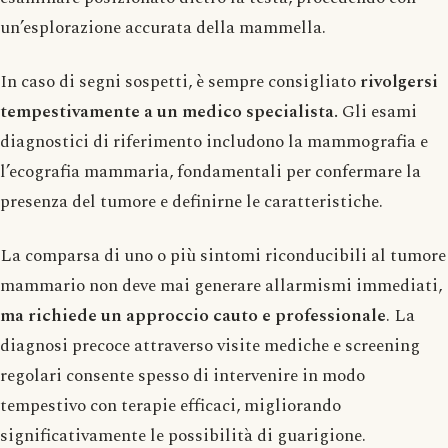
un’esplorazione accurata della mammella.
In caso di segni sospetti, è sempre consigliato
rivolgersi
tempestivamente a un medico specialista.
Gli esami
diagnostici di riferimento includono la mammografia e
l’ecografia mammaria, fondamentali per confermare la
presenza del tumore e definirne le caratteristiche.
La comparsa di uno o più sintomi riconducibili al tumore
mammario non deve mai generare allarmismi immediati,
ma richiede un approccio cauto e professionale
. La
diagnosi precoce attraverso visite mediche e screening
regolari consente spesso di intervenire in modo
tempestivo con terapie efficaci, migliorando
significativamente le possibilità di guarigione.