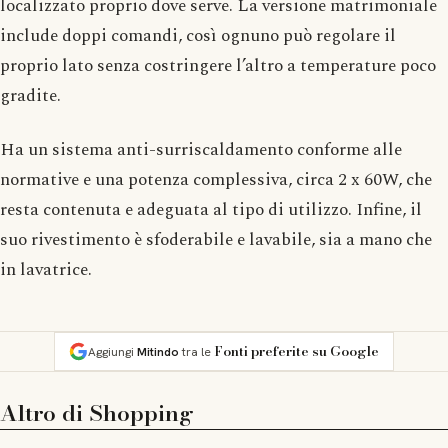
localizzato proprio dove serve. La versione matrimoniale
include doppi comandi, così ognuno può regolare il
proprio lato senza costringere l’altro a temperature poco
gradite.
Ha un sistema anti-surriscaldamento conforme alle
normative e una potenza complessiva, circa 2 x 60W, che
resta contenuta e adeguata al tipo di utilizzo. Infine, il
suo rivestimento è sfoderabile e lavabile, sia a mano che
in lavatrice.
Fonti preferite su Google
Aggiungi
Mitindo
tra le
Altro di
Shopping