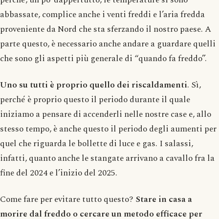
abbassate, complice anche i venti freddi e l’aria fredda
proveniente da Nord che sta sferzando il nostro paese. A
parte questo, è necessario anche andare a guardare quelli
che sono gli aspetti più generale di “quando fa freddo”.
Uno su tutti è proprio quello dei riscaldamenti
. Sì,
perché è proprio questo il periodo durante il quale
iniziamo a pensare di accenderli nelle nostre case e, allo
stesso tempo, è anche questo il periodo degli aumenti per
quel che riguarda le bollette di luce e gas. I salassi,
infatti, quanto anche le stangate arrivano a cavallo fra la
fine del 2024 e l’inizio del 2025.
Come fare per evitare tutto questo?
Stare in casa a
morire dal freddo o cercare un metodo efficace per