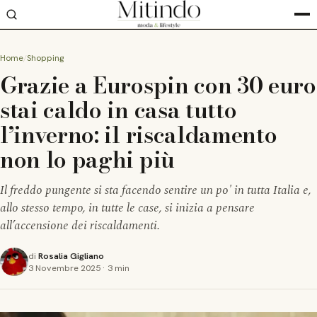
Home
Shopping
Grazie a Eurospin con 30 euro
stai caldo in casa tutto
l’inverno: il riscaldamento
non lo paghi più
Il freddo pungente si sta facendo sentire un po' in tutta Italia e,
allo stesso tempo, in tutte le case, si inizia a pensare
all’accensione dei riscaldamenti.
di
Rosalia Gigliano
3 Novembre 2025
·
3 min