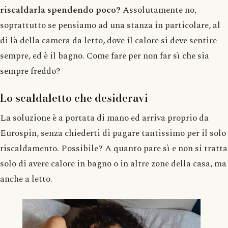
riscaldarla spendendo poco?
Assolutamente no,
soprattutto se pensiamo ad una stanza in particolare, al
di là della camera da letto, dove il calore si deve sentire
sempre, ed è il bagno. Come fare per non far sì che sia
sempre freddo?
Lo scaldaletto che desideravi
La soluzione è a portata di mano ed arriva proprio da
Eurospin, senza chiederti di pagare tantissimo per il solo
riscaldamento. Possibile? A quanto pare sì e non si tratta
solo di avere calore in bagno o in altre zone della casa, ma
anche a letto.