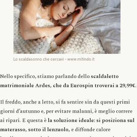
Lo scaldasonno che cercavi – www.mitindo.it
Nello specifico, stiamo parlando dello
scaldaletto
matrimoniale Ardes, che da Eurospin troverai a 29,99€.
Il freddo, anche a letto, si fa sentire sin da questi primi
giorni d’autunno e, per evitare malanni, è meglio correre
ai ripari. E questa è
la soluzione ideale: si posiziona sul
materasso, sotto il lenzuolo,
e diffonde calore