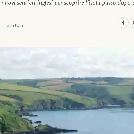
 nuovi sentieri inglesi per scoprire l’isola passo dopo
min
di lettura