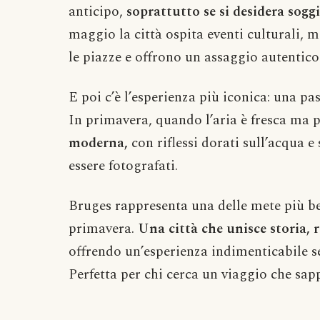
anticipo,
soprattutto se si desidera sogg
maggio la città ospita eventi culturali, m
le piazze e offrono un assaggio autentico
E poi c’è l’esperienza più iconica: una pa
In primavera, quando l’aria è fresca ma p
moderna,
con riflessi dorati sull’acqua 
essere fotografati.
Bruges rappresenta una delle mete più be
primavera.
Una città che unisce storia, 
offrendo un’esperienza indimenticabile se
Perfetta per chi cerca un viaggio che sap