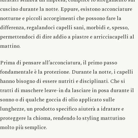
cuscino durante la notte. Eppure, esistono acconciature
notturne e piccoli accorgimenti che possono fare la
differenza, regalandoci capelli sani, morbidi e, spesso,
permettendoci di dire addio a piastre e arricciacapelli al
mattino.
Prima di pensare all’acconciatura, il primo passo
fondamentale è la protezione. Durante la notte, i capelli
hanno bisogno di essere nutriti e disciplinati. Che si
tratti di maschere leave-in da lasciare in posa durante il
sonno o di qualche goccia di olio applicato sulle
lunghezze, un prodotto specifico aiuterà a idratare e
proteggere la chioma, rendendo lo styling mattutino
molto più semplice.