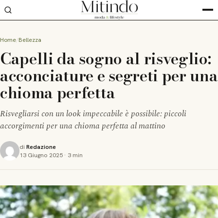
Home
Bellezza
Capelli da sogno al risveglio:
acconciature e segreti per una
chioma perfetta
Risvegliarsi con un look impeccabile è possibile: piccoli
accorgimenti per una chioma perfetta al mattino
di
Redazione
13 Giugno 2025
·
3 min