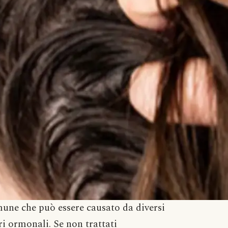
ne che può essere causato da diversi
ri ormonali. Se non trattati