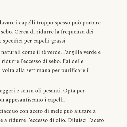
 lavare i capelli troppo spesso può portare
sebo. Cerca di ridurre la frequenza dei
specifici per capelli grassi.
 naturali come il tè verde, l’argilla verde e
ridurre l’eccesso di sebo. Fai delle
 volta alla settimana per purificare il
leggeri e senza oli pesanti. Opta per
n appesantiscano i capelli.
sciacquo con aceto di mele può aiutare a
 a ridurre l’eccesso di olio. Diluisci l’aceto