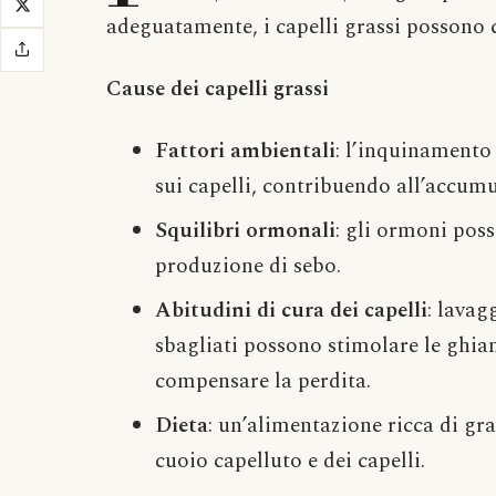
adeguatamente, i capelli grassi possono 
Cause dei capelli grassi
Fattori ambientali
: l’inquinamento
sui capelli, contribuendo all’accumu
Squilibri ormonali
: gli ormoni poss
produzione di sebo.
Abitudini di cura dei capelli
: lavag
sbagliati possono stimolare le ghia
compensare la perdita.
Dieta
: un’alimentazione ricca di gra
cuoio capelluto e dei capelli.