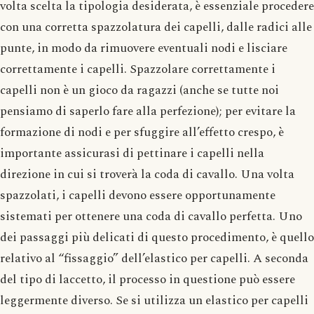
volta scelta la tipologia desiderata, è essenziale procedere
con una corretta spazzolatura dei capelli, dalle radici alle
punte, in modo da rimuovere eventuali nodi e lisciare
correttamente i capelli. Spazzolare correttamente i
capelli non è un gioco da ragazzi (anche se tutte noi
pensiamo di saperlo fare alla perfezione); per evitare la
formazione di nodi e per sfuggire all’effetto crespo, è
importante assicurasi di pettinare i capelli nella
direzione in cui si troverà la coda di cavallo. Una volta
spazzolati, i capelli devono essere opportunamente
sistemati per ottenere una coda di cavallo perfetta. Uno
dei passaggi più delicati di questo procedimento, è quello
relativo al “fissaggio” dell’elastico per capelli. A seconda
del tipo di laccetto, il processo in questione può essere
leggermente diverso. Se si utilizza un elastico per capelli