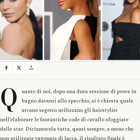
Q
uante di noi, dopo una dura sessione di prove in
bagno davanti allo specchio, si è chiesta quale
arcano segreto utilizzano gli hairstylist
nell’elaborare le fantastiche code di cavallo sfoggiate
dalle star. Diciamocela tutta, quasi sempre, a meno che
non utilizzate vagonate di lacca, il risultato finale è