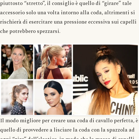
piuttosto “stretto”, il consiglio è quello di “girare” tale
accessorio solo una volta intorno alla coda, altrimenti si
rischierà di esercitare una pressione eccessiva sui capelli
che potrebbero spezzarsi.
Il modo migliore per creare una coda di cavallo perfetta, è
quello di provvedere a lisciare la coda con la spazzola ad