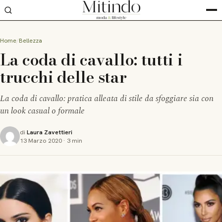
Home
Bellezza
La coda di cavallo: tutti i
trucchi delle star
La coda di cavallo: pratica alleata di stile da sfoggiare sia con
un look casual o formale
di
Laura Zavettieri
13 Marzo 2020
·
3 min