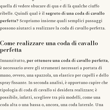
quella di vedere sbucare di qua e di là qualche ciuffo
ribelle. Quindi qual è il
segreto di una coda di cavallo
perfetta?
Scopriamo insieme quali semplici passaggi
possono aiutarci a realizzare la coda di cavallo perfetta.
Come realizzare una coda di cavallo
perfetta
Innanzitutto,
per ottenere una coda di cavallo perfetta
,
è necessario avere gli strumenti necessari a portata di
mano, ovvero, una spazzola, un elastico per capelli e dello
spray fissante. In seconda analisi, è opportuno capire che
tipologia di coda di cavallo si desidera realizzare; è
possibile, infatti, scegliere tra più modelli, come una
coda alta o una bassa o, ancora, una coda laterale. Una